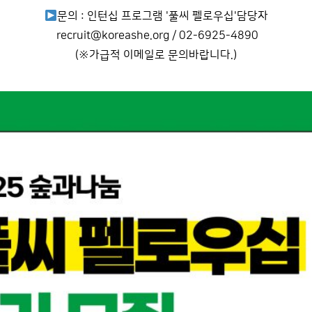
문의 : 인턴십 프로그램 '풀씨 펠로우십'담당자
recruit@koreashe.org / 02-6925-4890
(※가급적 이메일로 문의바랍니다.)