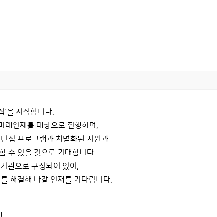
십’을 시작합니다.
 미래인재를 대상으로 진행하며,
 인턴십 프로그램과 차별화된 지원과
 수 있을 것으로 기대합니다.
 기관으로 구성되어 있어,
를 해결해 나갈 인재를 기다립니다.
생