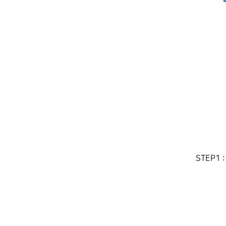
STEP1