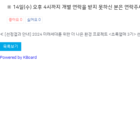
※ 14일(수) 오후 4시까지 개별 연락을 받지 못하신 분은 연락주
좋아요
0
싫어요
0
«
[선정결과 안내] 2024 미래세대를 위한 더 나은 환경 프로젝트 <초록열매 3기>
목록보기
Powered by KBoard