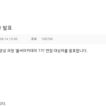
자 발표
08-14 13:00
조회
100700
성 과정 ‘풀씨아카데미 7기’ 면접 대상자를 발표합니다.
니다.