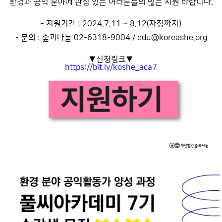
환경과 공익 분야에 관심 있는 여러분들의 많은 지원 바랍니다.
- 지원기간 : 2024.7.11 ~ 8.12(자정까지)
- 문의 : 숲과나눔 02-6318-9004 / edu@koreashe.org
▼신청링크▼
https://bit.ly/koshe_aca7