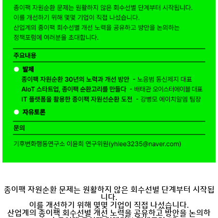
종이팩 자원순환 문제는 원활하지 않은 회수선별 단계부터 시작됩
니다.
이를 개선하기 위해 몇몇 기업이 직접 나섰습니다.
산업계의 종이팩 회수선별 개선 노력을 공유하고 방안을 논의하