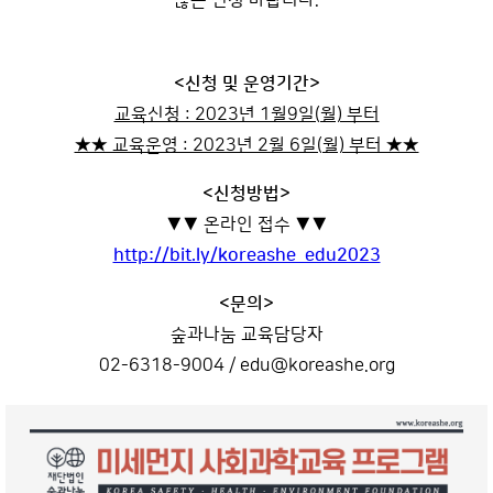
많은 신청 바랍니다.
<신청 및 운영기간>
교육신청 : 2023년 1월9일(월) 부터
★★ 교육운영 : 2023년 2월 6일(월) 부터 ★★
<신청방법>
▼▼ 온라인 접수 ▼▼
http://bit.ly/koreashe_edu2023
<문의>
숲과나눔 교육담당자
02-6318-9004 / edu@koreashe.org