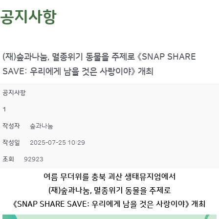
공지사항
(재)숲과나눔, 멸종위기 동물을 주제로 《SNAP SHARE
SAVE: 우리에게 남을 것은 사랑이야》 개최
공지사항
1
작성자
숲과나눔
작성일
2025-07-25 10:29
조회
92923
여름 무더위를 충북 괴산 생태뮤지엄에서
(
재
)
숲과나눔
,
멸종위기 동물을 주제로
《
SNAP SHARE SAVE:
우리에게 남을 것은 사랑이야
》
개최