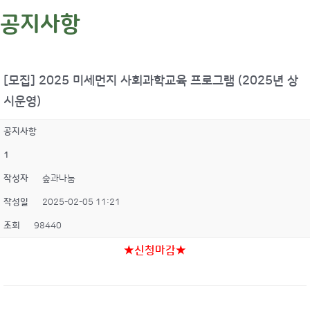
공지사항
[모집] 2025 미세먼지 사회과학교육 프로그램 (2025년 상
시운영)
공지사항
1
작성자
숲과나눔
작성일
2025-02-05 11:21
조회
98440
★신청마감★