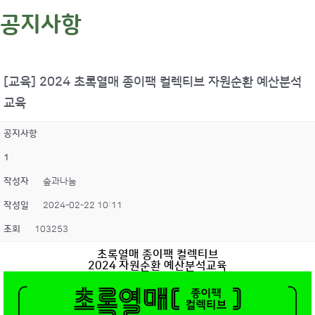
공지사항
[교육] 2024 초록열매 종이팩 컬렉티브 자원순환 예산분석
교육
공지사항
1
작성자
숲과나눔
작성일
2024-02-22 10:11
조회
103253
초록열매 종이팩 컬렉티브
2024 자원순환 예산분석교육