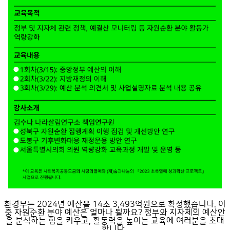
환경부는 2024년 예산을 14조 3,493억원으로 확정했습니다. 이
중 자원순환 분야 예산은 얼마나 될까요? 정부와 지자체의 예산안
을 분석하는 힘을 키우고, 활동력을 높이는 교육에 여러분을 초대
합니다.