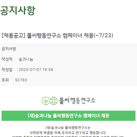
공지사항
[채용공고] 풀씨행동연구소 캠페이너 채용(~7/23)
공지사항
작성자
숲과나눔
작성일
2025-07-07 16:58
조회
92783