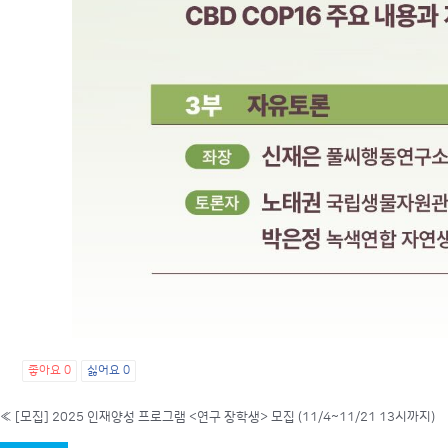
좋아요
0
싫어요
0
«
[모집] 2025 인재양성 프로그램 <연구 장학생> 모집 (11/4~11/21 13시까지)