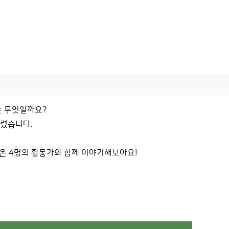
는 무엇일까요?
열렸습니다.
다녀온 4명의 활동가와 함께 이야기해보아요!
g