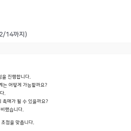
2/14까지)
럼을 진행합니다.
계는 어떻게 가능할까요?
다.
 촉매가 될 수 있을까요?
준비했습니다.
 초점을 맞춥니다.