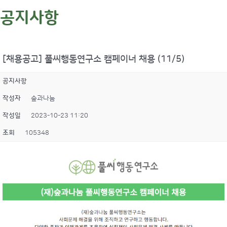
공지사항
[채용공고] 풀씨행동연구소 캠페이너 채용 (11/5)
공지사항
작성자
숲과나눔
작성일
2023-10-23 11:20
조회
105348