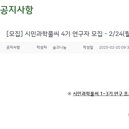
공지사항
[모집] 시민과학풀씨 4기 연구자 모집 - 2/24(월)
공지사항
작성자
숲과나눔
작성일
2025-02-20 09:
※
시민과학풀씨 1~3기 연구 