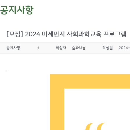
공지사항
[모집] 2024 미세먼지 사회과학교육 프로그램
공지사항
1
작성자
숲과나눔
작성일
2024-
=