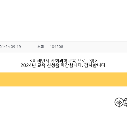
01-24 09:19
조회
104208
<미세먼지 사회과학교육 프로그램>
2024년 교육 신청을 마감합니다. 감사합니다.