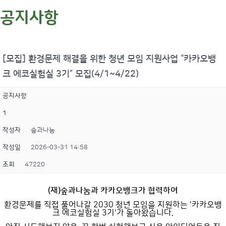
공지사항
[모집] 환경문제 해결을 위한 청년 모임 지원사업 “카카오뱅
크 에코실험실 3기” 모집(4/1~4/22)
공지사항
1
작성자
숲과나눔
작성일
2026-03-31 14:58
조회
47220
(재)숲과나눔과 카카오뱅크가 협력하여
환경문제를 직접 풀어나갈 2030 청년 모임을 지원하는 '카카오뱅
크 에코실험실 3기'가 돌아왔습니다.