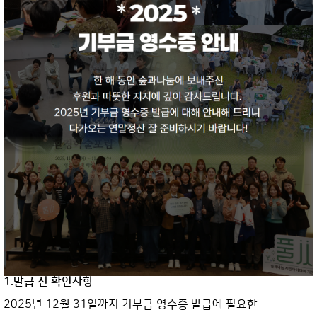
1.발급 전 확인사항
2025년 12월 31일까지 기부금 영수증 발급에 필요한