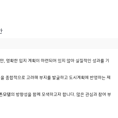
안
, 명확한 입지 계획이 마련되어 있지 않아 실질적인 성과를 기
성을 종합적으로 고려해 부지를 발굴하고 도시계획에 반영하는 제
공존모델
의 방향성을 함께 모색하고자 합니다. 많은 관심과 참여 부