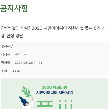
공지사항
[선정 결과 안내] 2020 시민아이디어 지원사업 풀씨 5기 최
종 선정 명단
공지사항
작성자
숲과나눔
작성일
2020-08-26 14:21
조회
33348