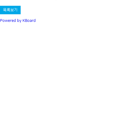
목록보기
Powered by KBoard