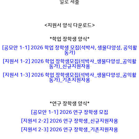
일로 제출
<지원서 양식 다운로드>
*학업 장학생 양식*
[공모안 1-1] 2026 학업 장학생 모집(석박사, 생물다양성, 공익활
동가)
[지원서 1-2] 2026 학업 장학생모집(석박사_생물다양성_공익활
동가)_신규지원자용
[지원서 1-3] 2026 학업 장학생모집(석박사_생물다양성_공익활
동가)_기존지원자용
*연구 장학생 양식*
[공모안 1-1] 2026 연구 장학생 모집
[지원서 2-2] 2026 연구 장학생_신규지원자용
[지원서 2-3] 2026 연구 장학생_기존지원자용