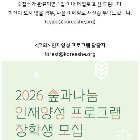
※접수가 완료되면 1일 이내 메일로 회신 드립니다.
회신이 오지 않을 경우, 다음 이메일로 재전송 부탁드립니다.
(cyjoo@koreashe.org)
<문의> 인재양성 프로그램 담당자
forest@koreashe.org