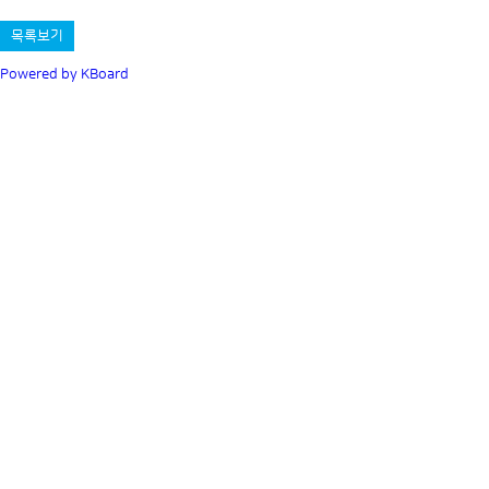
목록보기
Powered by KBoard