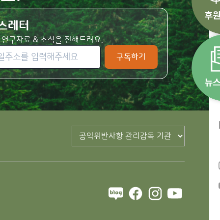
스레터
 연구자료 & 소식을 전해드려요.
구독하기