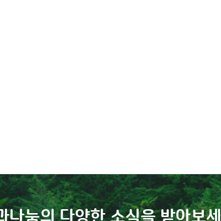
과나눔의 다양한 소식을 받아보세