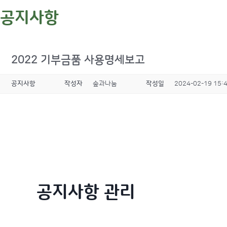
공지사항
2022 기부금품 사용명세보고
공지사항
작성자
숲과나눔
작성일
2024-02-19 15:
공지사항 관리