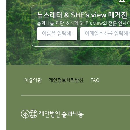
뉴스레터 & SHE’s view 매거진
숲과나눔 재단 소식과 SHE's view의 전문 인
이용약관
개인정보처리방침
FAQ