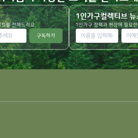
1인가구컬렉티브 뉴
사이트를 전해드려요.
1인가구 정책과 현장에 필요한
구독하기