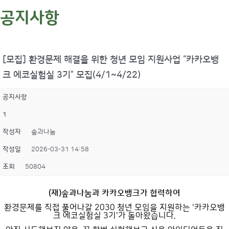
공지사항
[모집] 환경문제 해결을 위한 청년 모임 지원사업 “카카오뱅
크 에코실험실 3기” 모집(4/1~4/22)
공지사항
1
작성자
숲과나눔
작성일
2026-03-31 14:58
조회
50804
(재)숲과나눔과 카카오뱅크가 협력하여
환경문제를 직접 풀어나갈 2030 청년 모임을 지원하는 '카카오뱅
크 에코실험실 3기'가 돌아왔습니다.