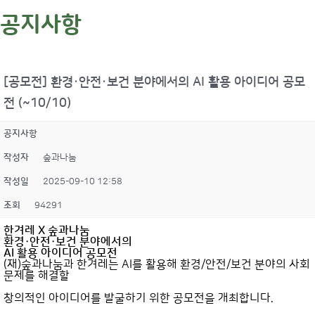
공지사항
[공모전] 환경·안전·보건 분야에서의 AI 활용 아이디어 공모
전 (~10/10)
공지사항
작성자
숲과나눔
작성일
2025-09-10 12:58
조회
94291
한겨레 X 숲과나눔
환경·안전·보건 분야에서의
AI 활용 아이디어 공모전
(재)숲과나눔과 한겨레는 AI를 활용해 환경/안전/보건 분야의 사회
문제를 해결할
창의적인 아이디어를 발굴하기 위한 공모전을 개최합니다.