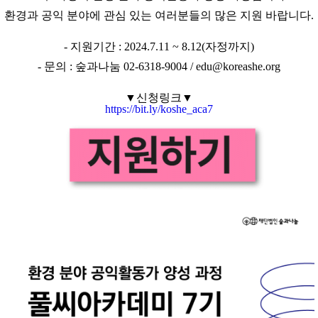
환경과 공익 분야에 관심 있는 여러분들의 많은 지원 바랍니다.
- 지원기간 : 2024.7.11 ~ 8.12(자정까지)
- 문의 : 숲과나눔 02-6318-9004 / edu@koreashe.org
▼신청링크▼
https://bit.ly/koshe_aca7