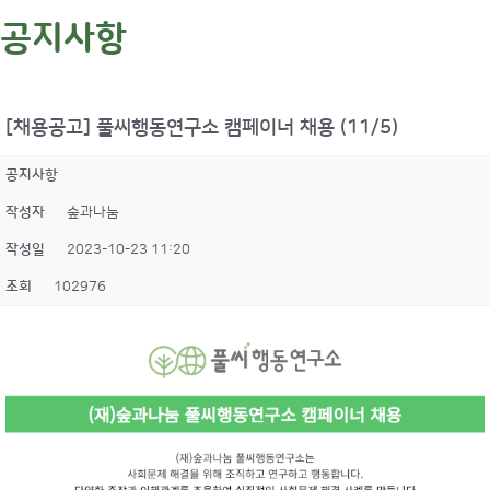
공지사항
[채용공고] 풀씨행동연구소 캠페이너 채용 (11/5)
공지사항
작성자
숲과나눔
작성일
2023-10-23 11:20
조회
102976