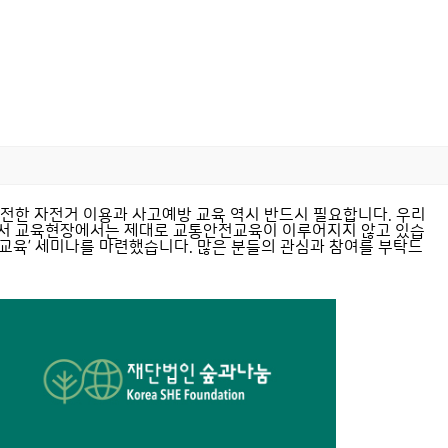
전한 자전거 이용과 사고예방 교육 역시 반드시 필요합니다. 우리
어서 교육현장에서는 제대로 교통안전교육이 이루어지지 않고 있습
교육’ 세미나를 마련했습니다. 많은 분들의 관심과 참여를 부탁드