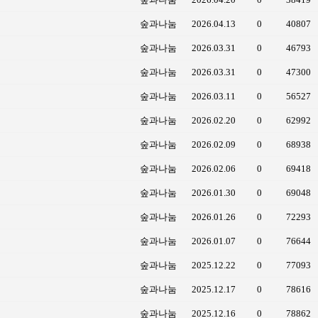
숲과나눔
2026.04.13
0
40807
숲과나눔
2026.03.31
0
46793
숲과나눔
2026.03.31
0
47300
숲과나눔
2026.03.11
0
56527
숲과나눔
2026.02.20
0
62992
숲과나눔
2026.02.09
0
68938
숲과나눔
2026.02.06
0
69418
숲과나눔
2026.01.30
0
69048
숲과나눔
2026.01.26
0
72293
숲과나눔
2026.01.07
0
76644
숲과나눔
2025.12.22
0
77093
숲과나눔
2025.12.17
0
78616
숲과나눔
2025.12.16
0
78862