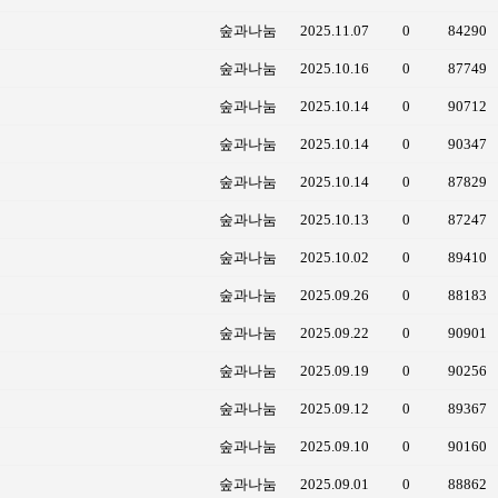
숲과나눔
2025.11.07
0
84290
숲과나눔
2025.10.16
0
87749
숲과나눔
2025.10.14
0
90712
숲과나눔
2025.10.14
0
90347
숲과나눔
2025.10.14
0
87829
숲과나눔
2025.10.13
0
87247
숲과나눔
2025.10.02
0
89410
숲과나눔
2025.09.26
0
88183
숲과나눔
2025.09.22
0
90901
숲과나눔
2025.09.19
0
90256
숲과나눔
2025.09.12
0
89367
숲과나눔
2025.09.10
0
90160
숲과나눔
2025.09.01
0
88862