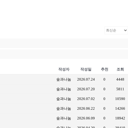
작성자
작성일
추천
조회
숲과나눔
2026.07.24
0
4448
숲과나눔
2026.07.20
0
5811
숲과나눔
2026.07.02
0
10590
숲과나눔
2026.06.22
0
14266
숲과나눔
2026.06.09
0
18942
숲과나눔
2026.04.20
0
38419