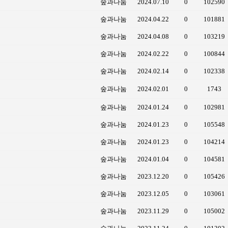
숲과나눔
2024.07.10
0
102590
숲과나눔
2024.04.22
0
101881
숲과나눔
2024.04.08
0
103219
숲과나눔
2024.02.22
0
100844
숲과나눔
2024.02.14
0
102338
숲과나눔
2024.02.01
0
1743
숲과나눔
2024.01.24
0
102981
숲과나눔
2024.01.23
0
105548
숲과나눔
2024.01.23
0
104214
숲과나눔
2024.01.04
0
104581
숲과나눔
2023.12.20
0
105426
숲과나눔
2023.12.05
0
103061
숲과나눔
2023.11.29
0
105002