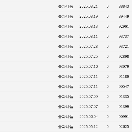
숲과나눔
2025.08.21
0
88843
숲과나눔
2025.08.19
0
89449
숲과나눔
2025.08.13
0
92961
숲과나눔
2025.08.11
0
93737
숲과나눔
2025.07.28
0
93721
숲과나눔
2025.07.25
0
92898
숲과나눔
2025.07.16
0
93079
숲과나눔
2025.07.11
0
91180
숲과나눔
2025.07.11
0
90547
숲과나눔
2025.07.09
0
91335
숲과나눔
2025.07.07
0
91399
숲과나눔
2025.06.04
0
90991
숲과나눔
2025.05.12
0
92625