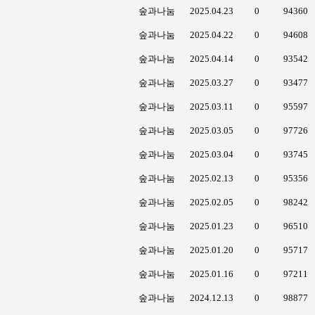
숲과나눔
2025.04.23
0
94360
숲과나눔
2025.04.22
0
94608
숲과나눔
2025.04.14
0
93542
숲과나눔
2025.03.27
0
93477
숲과나눔
2025.03.11
0
95597
숲과나눔
2025.03.05
0
97726
숲과나눔
2025.03.04
0
93745
숲과나눔
2025.02.13
0
95356
숲과나눔
2025.02.05
0
98242
숲과나눔
2025.01.23
0
96510
숲과나눔
2025.01.20
0
95717
숲과나눔
2025.01.16
0
97211
숲과나눔
2024.12.13
0
98877