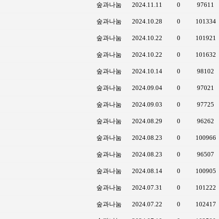
숲과나눔
2024.11.11
0
97611
숲과나눔
2024.10.28
0
101334
숲과나눔
2024.10.22
0
101921
숲과나눔
2024.10.22
0
101632
숲과나눔
2024.10.14
0
98102
숲과나눔
2024.09.04
0
97021
숲과나눔
2024.09.03
0
97725
숲과나눔
2024.08.29
0
96262
숲과나눔
2024.08.23
0
100966
숲과나눔
2024.08.23
0
96507
숲과나눔
2024.08.14
0
100905
숲과나눔
2024.07.31
0
101222
숲과나눔
2024.07.22
0
102417