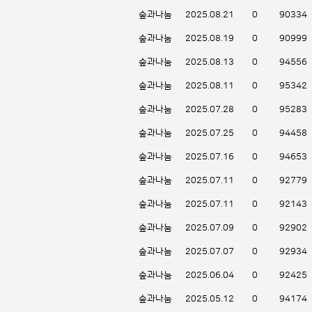
숲과나눔
2025.08.21
0
90334
숲과나눔
2025.08.19
0
90999
숲과나눔
2025.08.13
0
94556
숲과나눔
2025.08.11
0
95342
숲과나눔
2025.07.28
0
95283
숲과나눔
2025.07.25
0
94458
숲과나눔
2025.07.16
0
94653
숲과나눔
2025.07.11
0
92779
숲과나눔
2025.07.11
0
92143
숲과나눔
2025.07.09
0
92902
숲과나눔
2025.07.07
0
92934
숲과나눔
2025.06.04
0
92425
숲과나눔
2025.05.12
0
94174