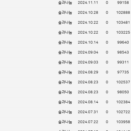
숲과나눔
2024.11.11
0
99158
숲과나눔
2024.10.28
0
102888
숲과나눔
2024.10.22
0
103481
숲과나눔
2024.10.22
0
103225
숲과나눔
2024.10.14
0
99640
숲과나눔
2024.09.04
0
98543
숲과나눔
2024.09.03
0
99311
숲과나눔
2024.08.29
0
97735
숲과나눔
2024.08.23
0
102537
숲과나눔
2024.08.23
0
98050
숲과나눔
2024.08.14
0
102384
숲과나눔
2024.07.31
0
102722
숲과나눔
2024.07.22
0
103958