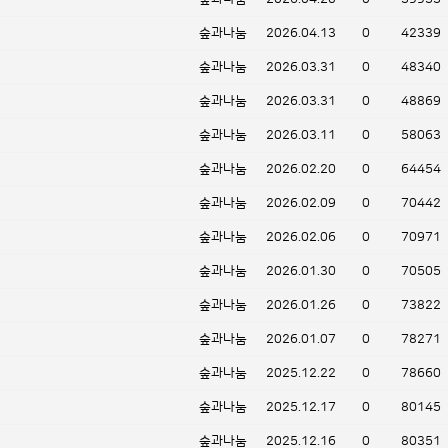
숲과나눔
2026.04.13
0
42339
숲과나눔
2026.03.31
0
48340
숲과나눔
2026.03.31
0
48869
숲과나눔
2026.03.11
0
58063
숲과나눔
2026.02.20
0
64454
숲과나눔
2026.02.09
0
70442
숲과나눔
2026.02.06
0
70971
숲과나눔
2026.01.30
0
70505
숲과나눔
2026.01.26
0
73822
숲과나눔
2026.01.07
0
78271
숲과나눔
2025.12.22
0
78660
숲과나눔
2025.12.17
0
80145
숲과나눔
2025.12.16
0
80351