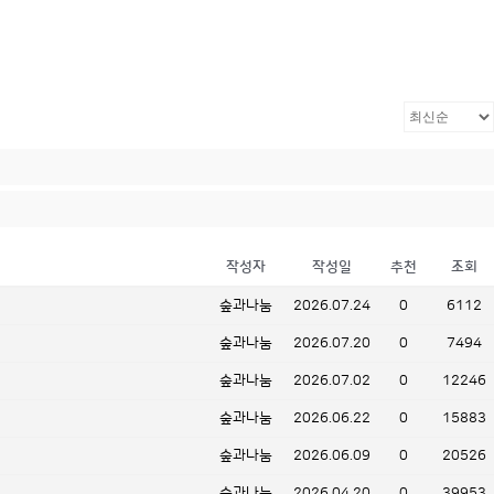
작성자
작성일
추천
조회
숲과나눔
2026.07.24
0
6112
숲과나눔
2026.07.20
0
7494
숲과나눔
2026.07.02
0
12246
숲과나눔
2026.06.22
0
15883
숲과나눔
2026.06.09
0
20526
숲과나눔
2026.04.20
0
39953