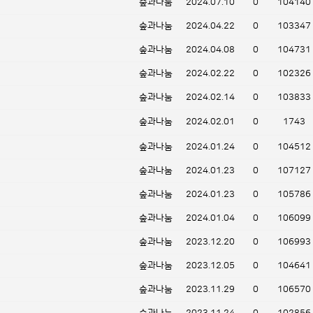
숲과나눔
2024.07.10
0
104140
숲과나눔
2024.04.22
0
103347
숲과나눔
2024.04.08
0
104731
숲과나눔
2024.02.22
0
102326
숲과나눔
2024.02.14
0
103833
숲과나눔
2024.02.01
0
1743
숲과나눔
2024.01.24
0
104512
숲과나눔
2024.01.23
0
107127
숲과나눔
2024.01.23
0
105786
숲과나눔
2024.01.04
0
106099
숲과나눔
2023.12.20
0
106993
숲과나눔
2023.12.05
0
104641
숲과나눔
2023.11.29
0
106570