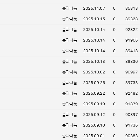
숲과나눔
2025.11.07
0
85813
숲과나눔
2025.10.16
0
89328
숲과나눔
2025.10.14
0
92322
숲과나눔
2025.10.14
0
91966
숲과나눔
2025.10.14
0
89418
숲과나눔
2025.10.13
0
88830
숲과나눔
2025.10.02
0
90997
숲과나눔
2025.09.26
0
89733
숲과나눔
2025.09.22
0
92482
숲과나눔
2025.09.19
0
91839
숲과나눔
2025.09.12
0
90897
숲과나눔
2025.09.10
0
91736
숲과나눔
2025.09.01
0
90383