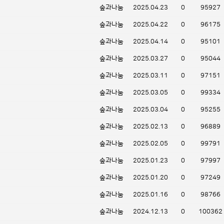
숲과나눔
2025.04.23
0
95927
숲과나눔
2025.04.22
0
96175
숲과나눔
2025.04.14
0
95101
숲과나눔
2025.03.27
0
95044
숲과나눔
2025.03.11
0
97151
숲과나눔
2025.03.05
0
99334
숲과나눔
2025.03.04
0
95255
숲과나눔
2025.02.13
0
96889
숲과나눔
2025.02.05
0
99791
숲과나눔
2025.01.23
0
97997
숲과나눔
2025.01.20
0
97249
숲과나눔
2025.01.16
0
98766
숲과나눔
2024.12.13
0
100362