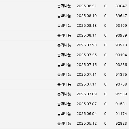
숲과나눔
2025.08.21
0
89047
숲과나눔
2025.08.19
0
89647
숲과나눔
2025.08.13
0
93169
숲과나눔
2025.08.11
0
93939
숲과나눔
2025.07.28
0
93918
숲과나눔
2025.07.25
0
93104
숲과나눔
2025.07.16
0
93286
숲과나눔
2025.07.11
0
91375
숲과나눔
2025.07.11
0
90758
숲과나눔
2025.07.09
0
91539
숲과나눔
2025.07.07
0
91581
숲과나눔
2025.06.04
0
91174
숲과나눔
2025.05.12
0
92823