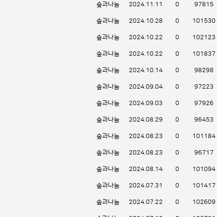
숲과나눔
2024.11.11
0
97815
숲과나눔
2024.10.28
0
101530
숲과나눔
2024.10.22
0
102123
숲과나눔
2024.10.22
0
101837
숲과나눔
2024.10.14
0
98298
숲과나눔
2024.09.04
0
97223
숲과나눔
2024.09.03
0
97926
숲과나눔
2024.08.29
0
96453
숲과나눔
2024.08.23
0
101184
숲과나눔
2024.08.23
0
96717
숲과나눔
2024.08.14
0
101094
숲과나눔
2024.07.31
0
101417
숲과나눔
2024.07.22
0
102609