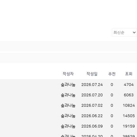
작성자
작성일
추천
조회
숲과나눔
2026.07.24
0
4704
숲과나눔
2026.07.20
0
6063
숲과나눔
2026.07.02
0
10824
숲과나눔
2026.06.22
0
14505
숲과나눔
2026.06.09
0
19159
숲과나눔
2026.04.20
0
38629