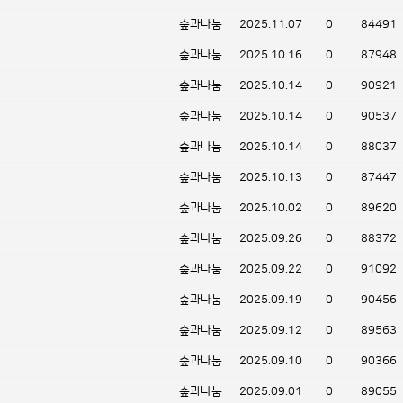
숲과나눔
2025.11.07
0
84491
숲과나눔
2025.10.16
0
87948
숲과나눔
2025.10.14
0
90921
숲과나눔
2025.10.14
0
90537
숲과나눔
2025.10.14
0
88037
숲과나눔
2025.10.13
0
87447
숲과나눔
2025.10.02
0
89620
숲과나눔
2025.09.26
0
88372
숲과나눔
2025.09.22
0
91092
숲과나눔
2025.09.19
0
90456
숲과나눔
2025.09.12
0
89563
숲과나눔
2025.09.10
0
90366
숲과나눔
2025.09.01
0
89055