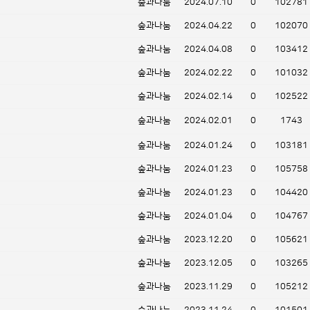
숲과나눔
2024.07.10
0
102781
숲과나눔
2024.04.22
0
102070
숲과나눔
2024.04.08
0
103412
숲과나눔
2024.02.22
0
101032
숲과나눔
2024.02.14
0
102522
숲과나눔
2024.02.01
0
1743
숲과나눔
2024.01.24
0
103181
숲과나눔
2024.01.23
0
105758
숲과나눔
2024.01.23
0
104420
숲과나눔
2024.01.04
0
104767
숲과나눔
2023.12.20
0
105621
숲과나눔
2023.12.05
0
103265
숲과나눔
2023.11.29
0
105212