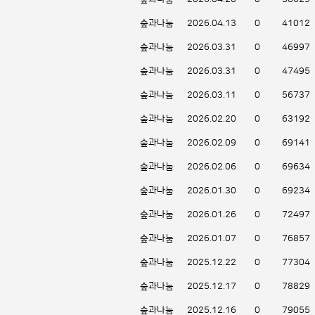
숲과나눔
2026.04.13
0
41012
숲과나눔
2026.03.31
0
46997
숲과나눔
2026.03.31
0
47495
숲과나눔
2026.03.11
0
56737
숲과나눔
2026.02.20
0
63192
숲과나눔
2026.02.09
0
69141
숲과나눔
2026.02.06
0
69634
숲과나눔
2026.01.30
0
69234
숲과나눔
2026.01.26
0
72497
숲과나눔
2026.01.07
0
76857
숲과나눔
2025.12.22
0
77304
숲과나눔
2025.12.17
0
78829
숲과나눔
2025.12.16
0
79055