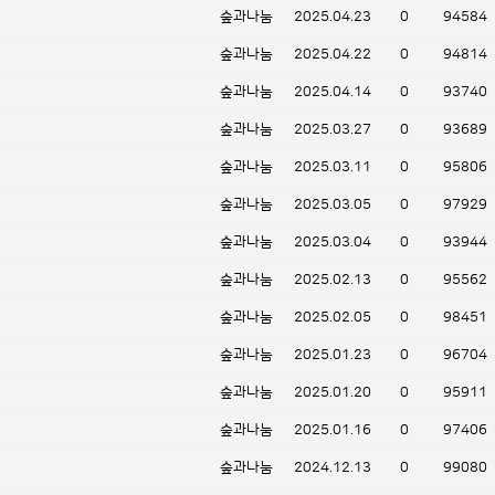
숲과나눔
2025.04.23
0
94584
숲과나눔
2025.04.22
0
94814
숲과나눔
2025.04.14
0
93740
숲과나눔
2025.03.27
0
93689
숲과나눔
2025.03.11
0
95806
숲과나눔
2025.03.05
0
97929
숲과나눔
2025.03.04
0
93944
숲과나눔
2025.02.13
0
95562
숲과나눔
2025.02.05
0
98451
숲과나눔
2025.01.23
0
96704
숲과나눔
2025.01.20
0
95911
숲과나눔
2025.01.16
0
97406
숲과나눔
2024.12.13
0
99080