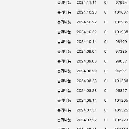
숲과나눔
2024.11.11
0
97924
숲과나눔
2024.10.28
0
101637
숲과나눔
2024.10.22
0
102235
숲과나눔
2024.10.22
0
101935
숲과나눔
2024.10.14
0
98409
숲과나눔
2024.09.04
0
97335
숲과나눔
2024.09.03
0
98037
숲과나눔
2024.08.29
0
96561
숲과나눔
2024.08.23
0
101286
숲과나눔
2024.08.23
0
96827
숲과나눔
2024.08.14
0
101205
숲과나눔
2024.07.31
0
101525
숲과나눔
2024.07.22
0
102723