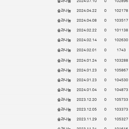
숲과나눔
2024.07.10
0
102896
숲과나눔
2024.04.22
0
102178
숲과나눔
2024.04.08
0
103517
숲과나눔
2024.02.22
0
101138
숲과나눔
2024.02.14
0
102630
숲과나눔
2024.02.01
0
1743
숲과나눔
2024.01.24
0
103288
숲과나눔
2024.01.23
0
105867
숲과나눔
2024.01.23
0
104530
숲과나눔
2024.01.04
0
104873
숲과나눔
2023.12.20
0
105733
숲과나눔
2023.12.05
0
103373
숲과나눔
2023.11.29
0
105327