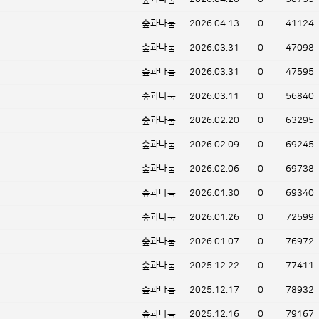
숲과나눔
2026.04.13
0
41124
숲과나눔
2026.03.31
0
47098
숲과나눔
2026.03.31
0
47595
숲과나눔
2026.03.11
0
56840
숲과나눔
2026.02.20
0
63295
숲과나눔
2026.02.09
0
69245
숲과나눔
2026.02.06
0
69738
숲과나눔
2026.01.30
0
69340
숲과나눔
2026.01.26
0
72599
숲과나눔
2026.01.07
0
76972
숲과나눔
2025.12.22
0
77411
숲과나눔
2025.12.17
0
78932
숲과나눔
2025.12.16
0
79167