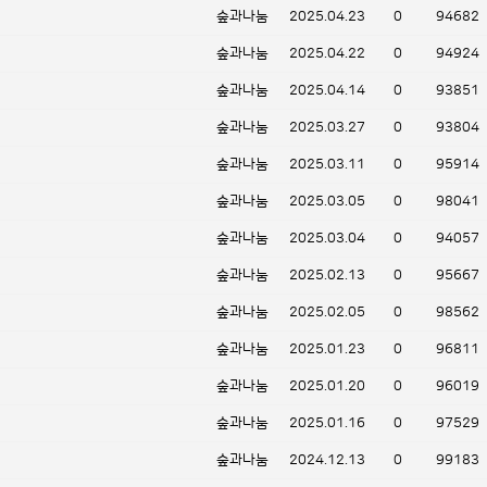
숲과나눔
2025.04.23
0
94682
숲과나눔
2025.04.22
0
94924
숲과나눔
2025.04.14
0
93851
숲과나눔
2025.03.27
0
93804
숲과나눔
2025.03.11
0
95914
숲과나눔
2025.03.05
0
98041
숲과나눔
2025.03.04
0
94057
숲과나눔
2025.02.13
0
95667
숲과나눔
2025.02.05
0
98562
숲과나눔
2025.01.23
0
96811
숲과나눔
2025.01.20
0
96019
숲과나눔
2025.01.16
0
97529
숲과나눔
2024.12.13
0
99183