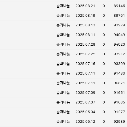
숲과나눔
2025.08.21
0
89146
숲과나눔
2025.08.19
0
89761
숲과나눔
2025.08.13
0
93279
숲과나눔
2025.08.11
0
94049
숲과나눔
2025.07.28
0
94020
숲과나눔
2025.07.25
0
93212
숲과나눔
2025.07.16
0
93399
숲과나눔
2025.07.11
0
91483
숲과나눔
2025.07.11
0
90871
숲과나눔
2025.07.09
0
91651
숲과나눔
2025.07.07
0
91686
숲과나눔
2025.06.04
0
91277
숲과나눔
2025.05.12
0
92939