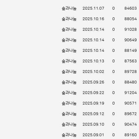
숲과나눔
2025.11.07
0
84603
숲과나눔
2025.10.16
0
88054
숲과나눔
2025.10.14
0
91028
숲과나눔
2025.10.14
0
90649
숲과나눔
2025.10.14
0
88149
숲과나눔
2025.10.13
0
87563
숲과나눔
2025.10.02
0
89728
숲과나눔
2025.09.26
0
88480
숲과나눔
2025.09.22
0
91204
숲과나눔
2025.09.19
0
90571
숲과나눔
2025.09.12
0
89672
숲과나눔
2025.09.10
0
90474
숲과나눔
2025.09.01
0
89160