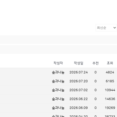
작성자
작성일
추천
조회
숲과나눔
2026.07.24
0
4824
숲과나눔
2026.07.20
0
6185
숲과나눔
2026.07.02
0
10944
숲과나눔
2026.06.22
0
14636
숲과나눔
2026.06.09
0
19269
숲과나눔
2026.04.20
0
38733