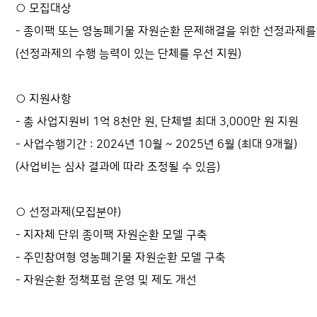
○ 모집대상
- 종이팩 또는 영농폐기물 자원순환 문제해결을 위한 선정과제를
(선정과제의 수행 능력이 있는 단체를 우선 지원)
○ 지원사항
- 총 사업지원비 1억 8천만 원, 단체별 최대 3,000만 원 지원
- 사업수행기간 : 2024년 10월 ~ 2025년 6월 (최대 9개월)
(사업비는 심사 결과에 따라 조정될 수 있음)
○ 선정과제(모집분야)
- 지자체 단위 종이팩 자원순환 모델 구축
- 주민참여형 영농폐기물 자원순환 모델 구축
- 자원순환 정책포럼 운영 및 제도 개선