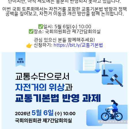
단이지만, 아직 제도에는 충분히 반영되지 못하고 있습니다.
이번 국회 토론회에서는 자전거를 포함한 교통기본법 방향과 정책
공백을 짚어보고, 자전거 이동권 개선 방안을 함께 논의합니다.
일시: 5월 6일(수) 10:00
장소: 국회의원회관 제7간담회의실
관심 있으신 분들 함께해주세요!
신청하기:
https://bit.ly/교통기본법