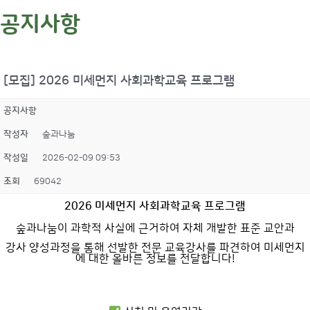
공지사항
[모집] 2026 미세먼지 사회과학교육 프로그램
공지사항
작성자
숲과나눔
작성일
2026-02-09 09:53
조회
69042
2026 미세먼지 사회과학교육 프로그램
숲과나눔이 과학적 사실에 근거하여 자체 개발한 표준 교안과
강사 양성과정을 통해 선발한 전문 교육강사를 파견하여 미세먼지
에 대한 올바른 정보를 전달합니다!