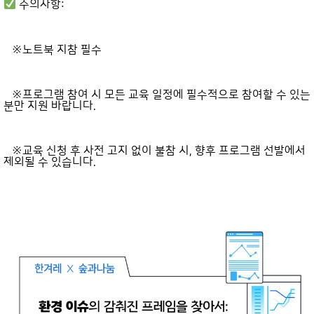
주의사항:
※노트북 지참 필수
※프로그램 참여 시 모든 교육 일정에 필수적으로
참여할 수 있는
분만 지원 바랍니다.
※교육 신청 후 사전 고지 없이 불참 시, 향후 프로그램 선발에서
제외될 수 있습니다.