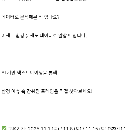
데이터로 분석해본 적 있나요?
이제는 환경 문제도 데이터로 말할 때입니다.
AI 기반 텍스트마이닝을 통해
환경 이슈 속 감춰진 프레임을 직접 찾아보세요!
교육기간: 2025.11.1.(토) / 11.8.(토) / 11.15.(토) (3차례) 1