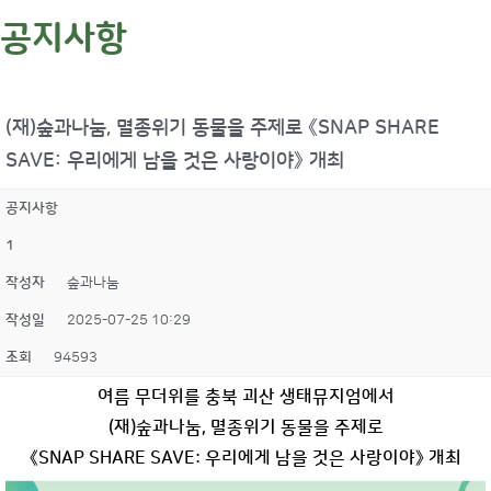
공지사항
(재)숲과나눔, 멸종위기 동물을 주제로 《SNAP SHARE
SAVE: 우리에게 남을 것은 사랑이야》 개최
공지사항
1
작성자
숲과나눔
작성일
2025-07-25 10:29
조회
94593
여름 무더위를 충북 괴산 생태뮤지엄에서
(
재
)
숲과나눔
,
멸종위기 동물을 주제로
《
SNAP SHARE SAVE:
우리에게 남을 것은 사랑이야
》
개최