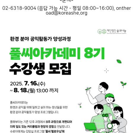
<문의>
02-6318-9004 (응답 가능 시간 - 평일 08:00~16:00), onther
oad@koreashe.org