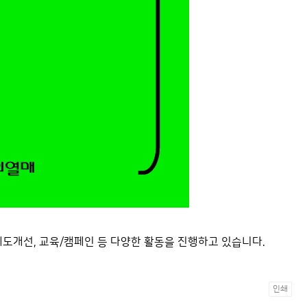
도개선, 교육/캠페인 등 다양한 활동을 진행하고 있습니다.
인쇄