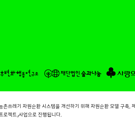
촌쓰레기 자원순환 시스템을 개선하기 위해 자원순환 모델 구축, 제
 프로젝트」사업으로 진행됩니다.