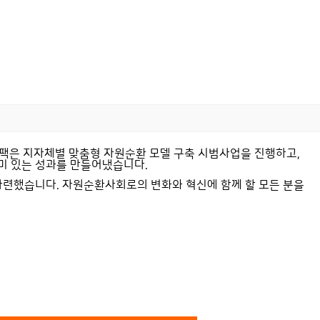
이팩은 지자체별 맞춤형 자원순환 모델 구축 시범사업을 진행하고,
미 있는 성과를 만들어냈습니다.
마련했습니다. 자원순환사회로의 변화와 혁신에 함께 할 모든 분을