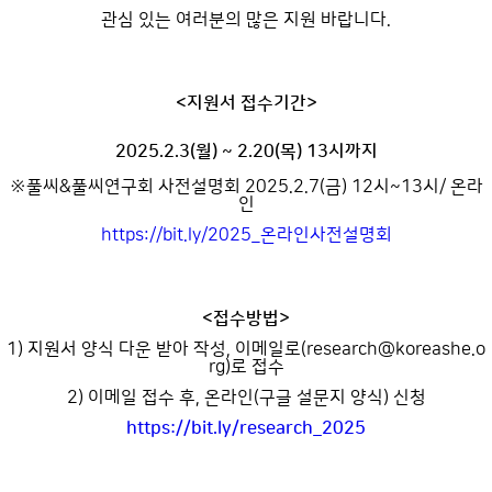
관심 있는 여러분의 많은 지원 바랍니다.
<지원서 접수기간>
2025.2.3(월) ~ 2.20(목) 13시까지
※풀씨&풀씨연구회 사전설명회 2025.2.7(금) 12시~13시/ 온라
인
https://bit.ly/2025_온라인사전설명회
<접수방법>
1) 지원서 양식 다운 받아 작성, 이메일로(research@koreashe.o
rg)로 접수
2) 이메일 접수 후, 온라인(구글 설문지 양식) 신청
https://bit.ly/research_2025