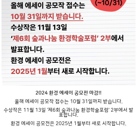
2024 환경 에세이 공모전 마감!!
올해 에세이 공모작 접수는 10월 31일까지 받습니다.
수상작은 11월 13일 ‘제6회 숲과나눔 환경학술포럼’ 2부에서 발
표합니다.
환경 에세이 공모전은 2025년 1월부터 새로 시작합니다.