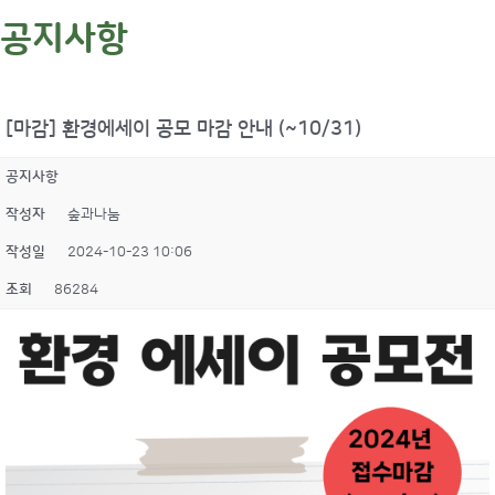
공지사항
[마감] 환경에세이 공모 마감 안내 (~10/31)
공지사항
작성자
숲과나눔
작성일
2024-10-23 10:06
조회
86284