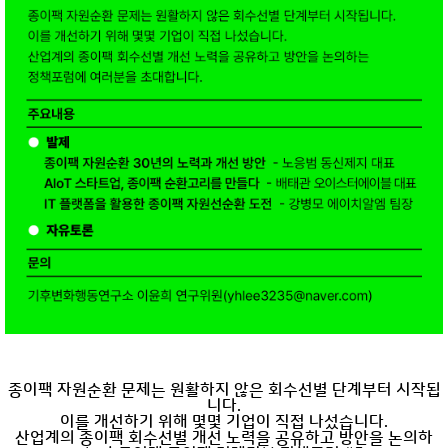
종이팩 자원순환 문제는 원활하지 않은 회수선별 단계부터 시작됩
니다.
이를 개선하기 위해 몇몇 기업이 직접 나섰습니다.
산업계의 종이팩 회수선별 개선 노력을 공유하고 방안을 논의하