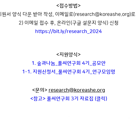
<접수방법>
 지원서 양식 다운 받아 작성, 이메일로(research@koreashe.org)로
2) 이메일 접수 후, 온라인(구글 설문지 양식) 신청
https://bit.ly/research_2024
<지원양식>
1. 숲과나눔_풀씨연구회 4기_공모안
1-1. 지원신청서_풀씨연구회 4기_연구모임명
<문의>
research@koreashe.org
<참고> 풀씨연구회 3기 자료집 (클릭)