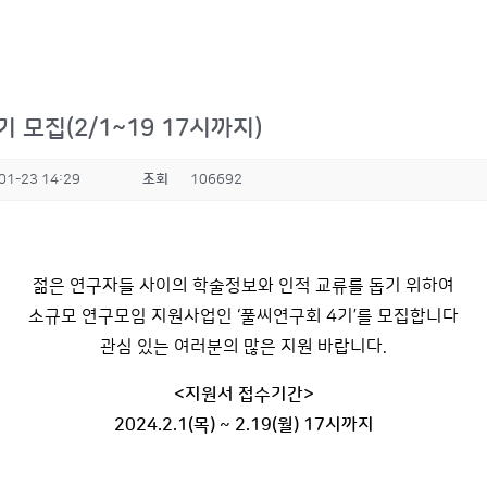
모집(2/1~19 17시까지)
01-23 14:29
조회
106692
젊은 연구자들 사이의 학술정보와 인적 교류를 돕기 위하여
소규모 연구모임 지원사업인 ‘풀씨연구회 4기’를 모집합니다
관심 있는 여러분의 많은 지원 바랍니다.
<지원서 접수기간>
2024.2.1(목) ~ 2.19(월) 17시까지