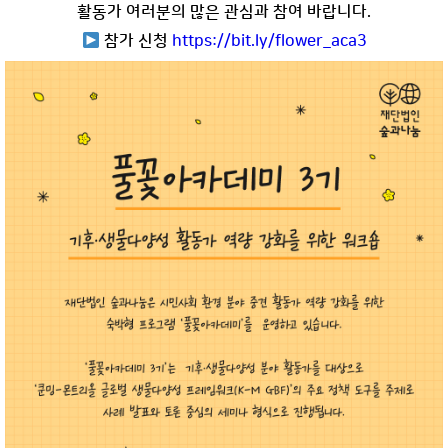
활동가 여러분의 많은 관심과 참여 바랍니다.
참가 신청
https://bit.ly/flower_aca3