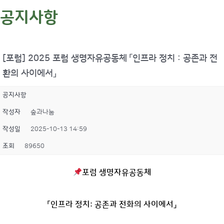
공지사항
[포럼] 2025 포럼 생명자유공동체 「인프라 정치 : 공존과 전
환의 사이에서」
공지사항
작성자
숲과나눔
작성일
2025-10-13 14:59
조회
89650
포럼 생명자유공동체
「인프라 정치: 공존과 전화의 사이에서」