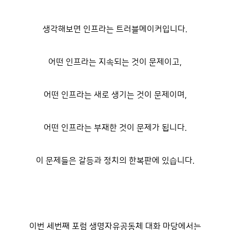
생각해보면 인프라는 트러블메이커입니다.
어떤 인프라는 지속되는 것이 문제이고,
어떤 인프라는 새로 생기는 것이 문제이며,
어떤 인프라는 부재한 것이 문제가 됩니다.
이 문제들은 갈등과 정치의 한복판에 있습니다.
이번 세번째 포럼 생명자유공동체 대화 마당에서는