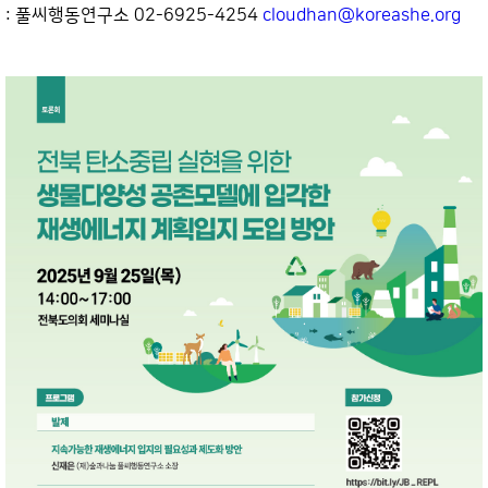
: 풀씨행동연구소 02-6925-4254 
cloudhan@koreashe.org