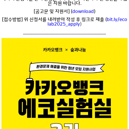
은 지원 바랍니다.
[공고문 및 지원서] (
download
)
[접수방법] 위
신청서를 내려받아 작성 후 링크로 제출 (
bit.ly/eco
lab2025_apply
)
____________________________________