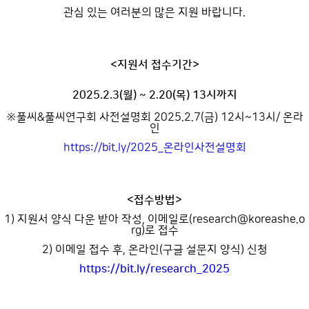
관심 있는 여러분의 많은 지원 바랍니다.
<지원서 접수기간>
2025.2.3(월) ~ 2.20(목) 13시까지
※풀씨&풀씨연구회 사전설명회 2025.2.7(금) 12시~13시/ 온라
인
https://bit.ly/2025_온라인사전설명회
<접수방법>
1) 지원서 양식 다운 받아 작성, 이메일로(research@koreashe.o
rg)로 접수
2) 이메일 접수 후, 온라인(구글 설문지 양식) 신청
https://bit.ly/research_2025