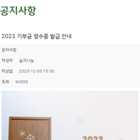
공지사항
2023 기부금 영수증 발급 안내
공지사항
작성자
숲과나눔
작성일
2023-12-05 15:30
조회
94559