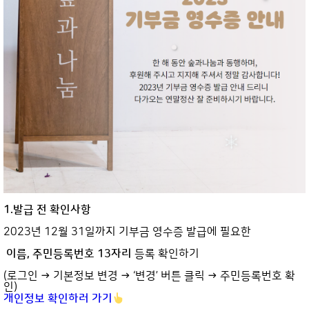
1.발급 전 확인사항
2023년 12월 31일까지 기부금 영수증 발급에 필요한
이름, 주민등록번호 13자리
등록 확인하기
(로그인 → 기본정보 변경 → ‘변경’ 버튼 클릭 → 주민등록번호 확
인)
개인정보 확인하러 가기