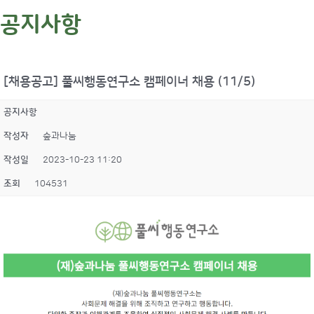
공지사항
[채용공고] 풀씨행동연구소 캠페이너 채용 (11/5)
공지사항
작성자
숲과나눔
작성일
2023-10-23 11:20
조회
104531