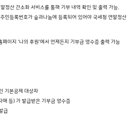
 연말정산 간소화 서비스를 통해 기부 내역 확인 및 출력 가능.
름 및 주민등록번호가 숲과나눔에 등록되어 있어야 국세청 연말정산
 홈페이지 '나의 후원'에서 언제든지 기부금 영수증 출력 가능
하인 기본공제 대상자
자매 등) 가 발급받은 기부금 영수증
 발급